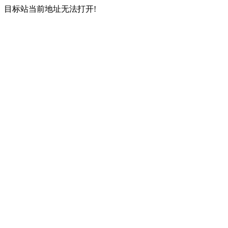
目标站当前地址无法打开!