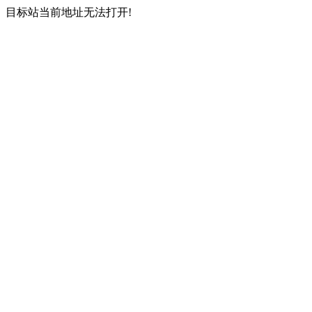
目标站当前地址无法打开!